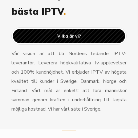
bästa IPTV
.
Vilka är vi?
Vår vision är att bli Nordens ledande IPTV-
leverantör. Leverera högkvalitativa tv-upplevelser
och 100% kundnöjdhet. Vi erbjuder IPTV av högsta
kvalitet till kunder i Sverige, Danmark, Norge och
Finland. Vårt mål är enkelt: att föra människor
samman genom kraften i underhållning till lägsta
möjliga kostnad. Vi har vårt säte i Sverige.