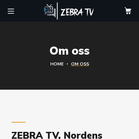
Om oss
HOME
OM OSS
ZEBRA TV, Nordens