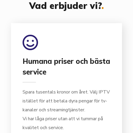
Vad erbjuder vi?
.
01
Humana priser och bästa
service
Spara tusentals kronor om året. Välj IPTV
istället för att betala dyra pengar för tv-
kanaler och streamingtjänster.
Vi har låga priser utan att vi tummar på
kvalitet och service.