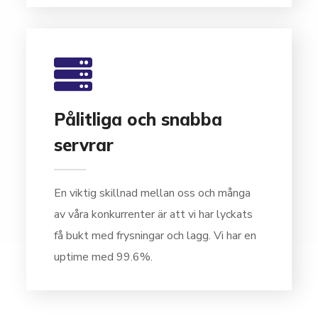
03
Pålitliga och snabba
servrar
En viktig skillnad mellan oss och många
av våra konkurrenter är att vi har lyckats
få bukt med frysningar och lagg. Vi har en
uptime med 99.6%.